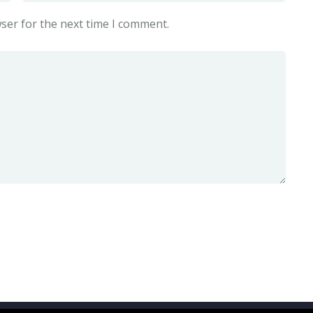
ser for the next time I comment.