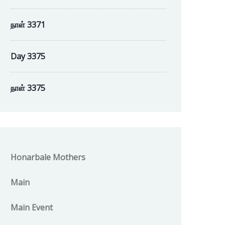
நாள் 3371
Day 3375
நாள் 3375
Honarbale Mothers
Main
Main Event