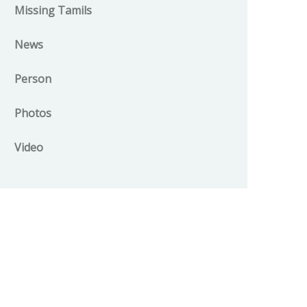
Missing Tamils
News
Person
Photos
Video