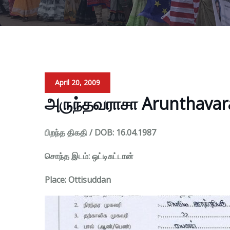
April 20, 2009
அருந்தவராசா Arunthavar
பிறந்த திகதி / DOB: 16.04.1987
சொந்த இடம்: ஒட்டிசுட்டான்
Place: Ottisuddan