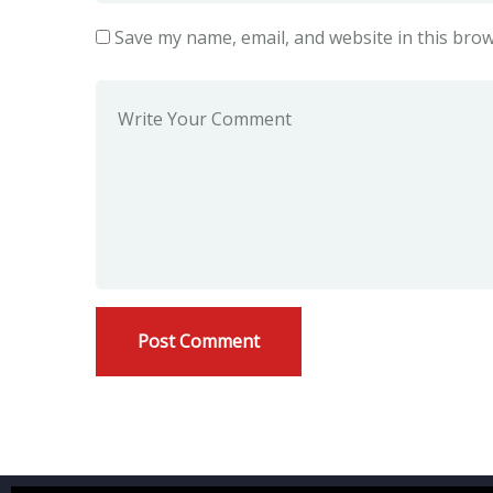
Save my name, email, and website in this brow