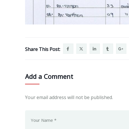
Share This Post:
Add a Comment
Your email address will not be published.