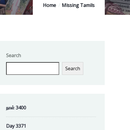
Home
Missing Tamils
Search
Search
நாள் 3400
Day 3371