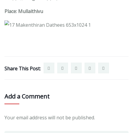
Place: Mullaithivu
Share This Post:
Add a Comment
Your email address will not be published.