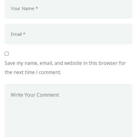
Save my name, email, and website in this browser for
the next time I comment.