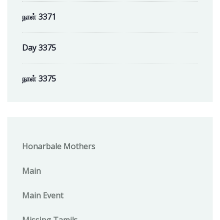
நாள் 3371
Day 3375
நாள் 3375
Honarbale Mothers
Main
Main Event