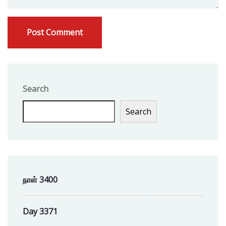
Search
Search
நாள் 3400
Day 3371