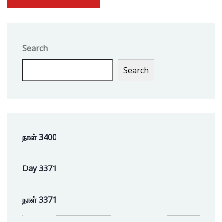
Search
Search
நாள் 3400
Day 3371
நாள் 3371