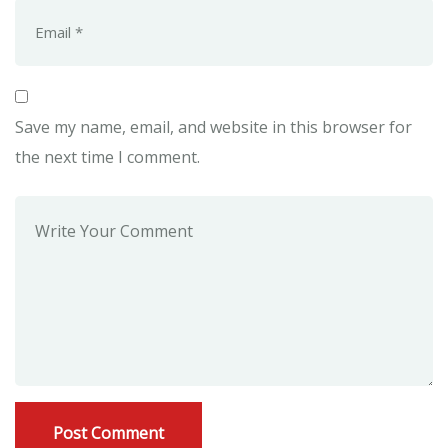
Save my name, email, and website in this browser for
the next time I comment.