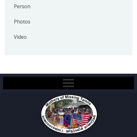
Person
Photos
Video