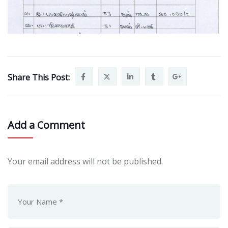
Share This Post:
Add a Comment
Your email address will not be published.