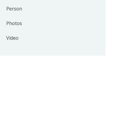
Person
Photos
Video