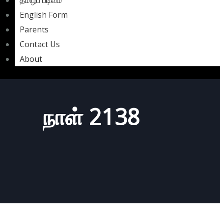
தமிழ்ப் படிவம்
English Form
Parents
Contact Us
About
நாள் 2138