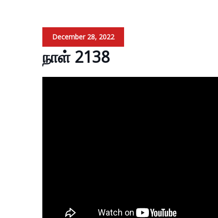
December 28, 2022
நாள் 2138