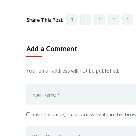
Share This Post:
Add a Comment
Your email address will not be published.
Save my name, email, and website in this brow