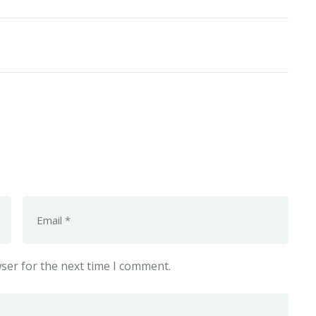
ser for the next time I comment.