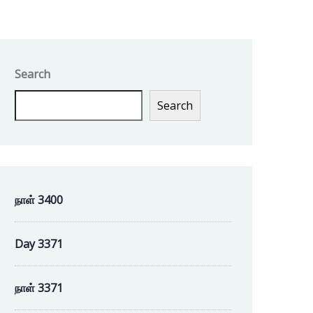
Search
Search
நாள் 3400
Day 3371
நாள் 3371