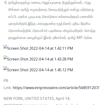
தமிழர்களுக்கு உணவு அனுப்புவதை நிறுத்துங்கள், அது
சிங்கள-தமிழ் சமூகத்தை பிளவுபடுத்தும் என்று மற்றொரு
எம்.பி. மறக்க முடியாத கொடுமை எல்லாவற்றயும் மணலில்
புதைக்கிறார்.இந்த பாராளுமன்ற உறுப்பினர் புதிய தேசிய
அரசாங்கத்தில் அமைச்சர் பதவியை விரும்புகிறார். சொந்த
நலனுக்காக உழைக்கும் இவர் புரோக்கர். தமிழ் MP அல்ல.
PR
Link:
https://www.einpresswire.com/article/568591207/
NEW YORK, UNITED STATES, April 14,