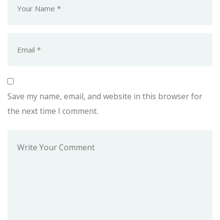
Save my name, email, and website in this browser for
the next time I comment.