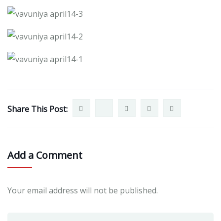
Share This Post:
Add a Comment
Your email address will not be published.