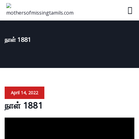
நாள் 1881
April 14, 2022
நாள் 1881