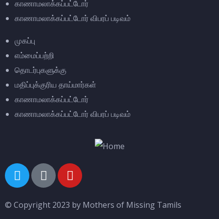
காணாமலாக்கப்பட்டோர்
காணாமலாக்கப்பட்டோர் விபரப் படிவம்
முகப்பு
எம்மைப்பற்றி
தொடர்புகளுக்கு
மதிப்புக்குரிய தாய்மார்கள்
காணாமலாக்கப்பட்டோர்
காணாமலாக்கப்பட்டோர் விபரப் படிவம்
© Copyright 2023 by Mothers of Missing Tamils