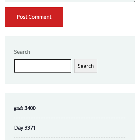
Search
Search
நாள் 3400
Day 3371