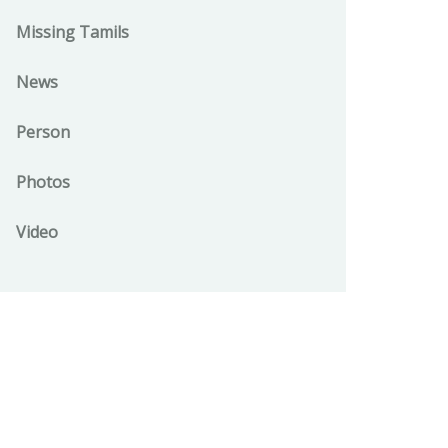
Missing Tamils
News
Person
Photos
Video