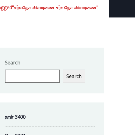
tagged"சர்வதேச விசாரணை சர்வதேச விசாரணை"
Search
Search
நாள் 3400