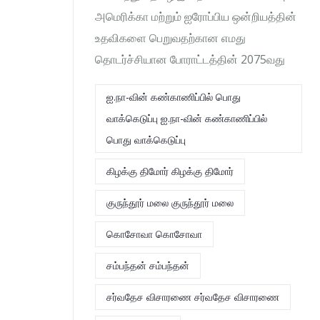
அமெரிக்கா மற்றும் ஐரோப்பிய ஒன்றியத்தின்
உதவிகளை பெறுவதற்கான எமது
தொடர்ச்சியான போராட்டத்தின் 2075வது
ஐ.நா-வின் கண்காணிப்பில் பொது
வாக்கெடுப்பு ஐ.நா-வின் கண்காணிப்பில்
பொது வாக்கெடுப்பு
கிழக்கு திமோர் கிழக்கு திமோர்
குருந்தூர் மலை குருந்தூர் மலை
கொசோவா கொசோவா
சம்பந்தன் சம்பந்தன்
சர்வதேச விசாரணை சர்வதேச விசாரணை