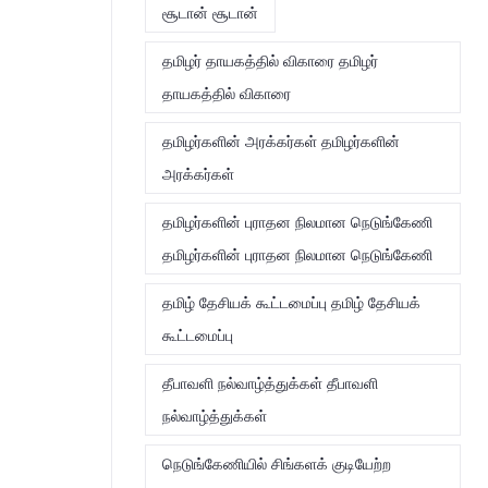
சூடான் சூடான்
தமிழர் தாயகத்தில் விகாரை தமிழர்
தாயகத்தில் விகாரை
தமிழர்களின் அரக்கர்கள் தமிழர்களின்
அரக்கர்கள்
தமிழர்களின் புராதன நிலமான நெடுங்கேணி
தமிழர்களின் புராதன நிலமான நெடுங்கேணி
தமிழ் தேசியக் கூட்டமைப்பு தமிழ் தேசியக்
கூட்டமைப்பு
தீபாவளி நல்வாழ்த்துக்கள் தீபாவளி
நல்வாழ்த்துக்கள்
நெடுங்கேணியில் சிங்களக் குடியேற்ற