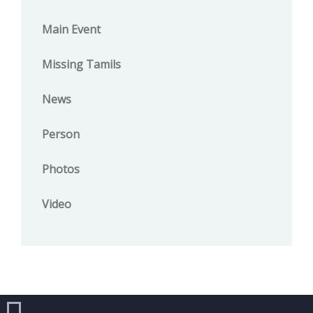
Main Event
Missing Tamils
News
Person
Photos
Video