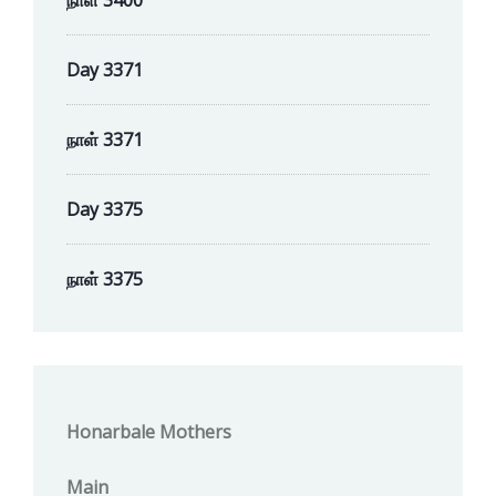
நாள் 3400
Day 3371
நாள் 3371
Day 3375
நாள் 3375
Honarbale Mothers
Main