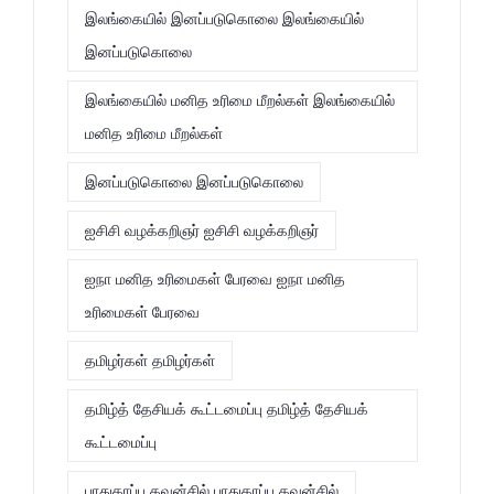
இலங்கையில் இனப்படுகொலை இலங்கையில்
இனப்படுகொலை
இலங்கையில் மனித உரிமை மீறல்கள் இலங்கையில்
மனித உரிமை மீறல்கள்
இனப்படுகொலை இனப்படுகொலை
ஐசிசி வழக்கறிஞர் ஐசிசி வழக்கறிஞர்
ஐநா மனித உரிமைகள் பேரவை ஐநா மனித
உரிமைகள் பேரவை
தமிழர்கள் தமிழர்கள்
தமிழ்த் தேசியக் கூட்டமைப்பு தமிழ்த் தேசியக்
கூட்டமைப்பு
பாதுகாப்பு கவுன்சில் பாதுகாப்பு கவுன்சில்