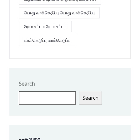
பொது வாக்கெடுப்பு பொது வாக்கெடுப்பு
ரோம் சட்டம் ரோம் சட்டம்
வாக்கெடுப்பு வாக்கெடுப்பு
Search
Search