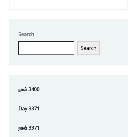
Search
Search
நாள் 3400
Day 3371
நாள் 3371