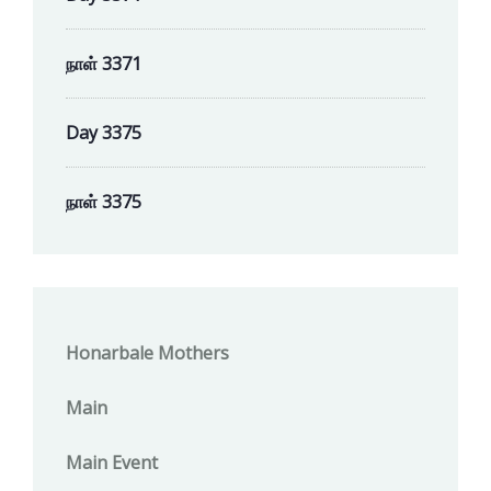
நாள் 3371
Day 3375
நாள் 3375
Honarbale Mothers
Main
Main Event