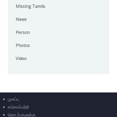
Missing Tamils
News
Person
Photos
Video
முகப்பு
எம்மைப்பற்றி
தொடர்புகளுக்கு