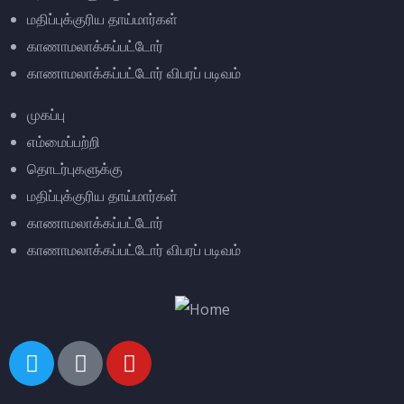
மதிப்புக்குரிய தாய்மார்கள்
காணாமலாக்கப்பட்டோர்
காணாமலாக்கப்பட்டோர் விபரப் படிவம்
முகப்பு
எம்மைப்பற்றி
தொடர்புகளுக்கு
மதிப்புக்குரிய தாய்மார்கள்
காணாமலாக்கப்பட்டோர்
காணாமலாக்கப்பட்டோர் விபரப் படிவம்