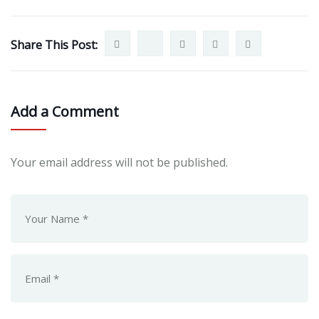
Share This Post:
Add a Comment
Your email address will not be published.