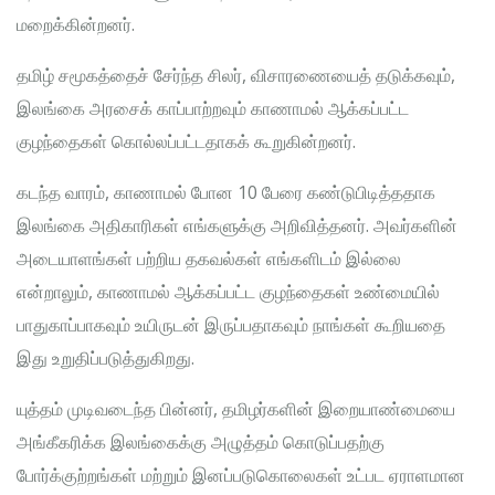
மறைக்கின்றனர்.
தமிழ் சமூகத்தைச் சேர்ந்த சிலர், விசாரணையைத் தடுக்கவும்,
இலங்கை அரசைக் காப்பாற்றவும் காணாமல் ஆக்கப்பட்ட
குழந்தைகள் கொல்லப்பட்டதாகக் கூறுகின்றனர்.
கடந்த வாரம், காணாமல் போன 10 பேரை கண்டுபிடித்ததாக
இலங்கை அதிகாரிகள் எங்களுக்கு அறிவித்தனர். அவர்களின்
அடையாளங்கள் பற்றிய தகவல்கள் எங்களிடம் இல்லை
என்றாலும், காணாமல் ஆக்கப்பட்ட குழந்தைகள் உண்மையில்
பாதுகாப்பாகவும் உயிருடன் இருப்பதாகவும் நாங்கள் கூறியதை
இது உறுதிப்படுத்துகிறது.
யுத்தம் முடிவடைந்த பின்னர், தமிழர்களின் இறையாண்மையை
அங்கீகரிக்க இலங்கைக்கு அழுத்தம் கொடுப்பதற்கு
போர்க்குற்றங்கள் மற்றும் இனப்படுகொலைகள் உட்பட ஏராளமான