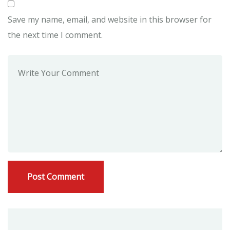
Save my name, email, and website in this browser for
the next time I comment.