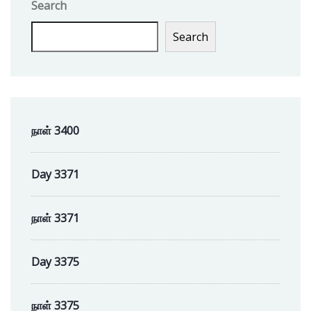
Search
Search
நாள் 3400
Day 3371
நாள் 3371
Day 3375
நாள் 3375