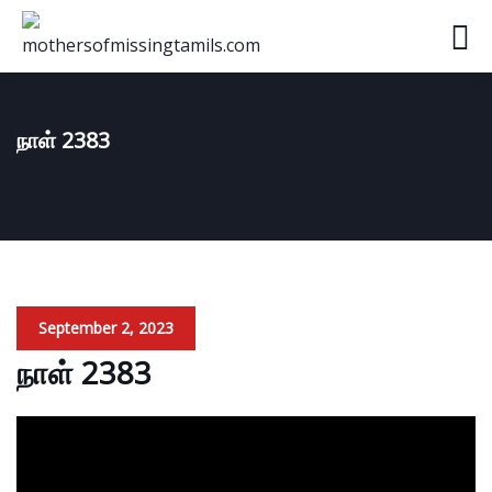
நாள் 2383
September 2, 2023
நாள் 2383