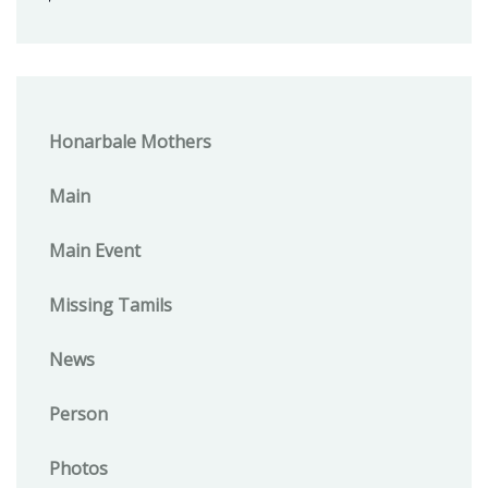
Honarbale Mothers
Main
Main Event
Missing Tamils
News
Person
Photos