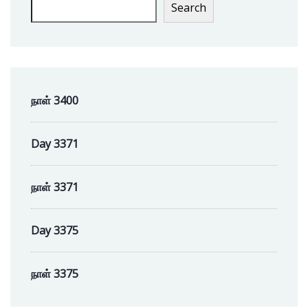
Search
நாள் 3400
Day 3371
நாள் 3371
Day 3375
நாள் 3375