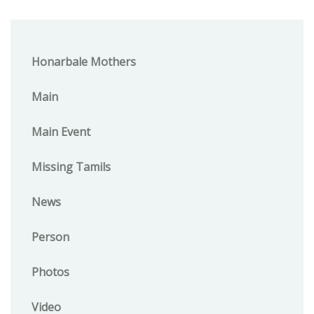
Honarbale Mothers
Main
Main Event
Missing Tamils
News
Person
Photos
Video