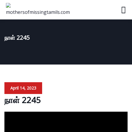
நாள் 2245
April 14, 2023
நாள் 2245