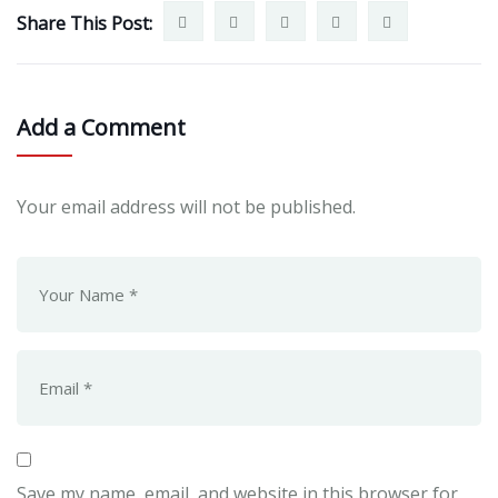
Share This Post:
Add a Comment
Your email address will not be published.
Save my name, email, and website in this browser for