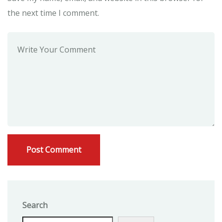
the next time I comment.
Search