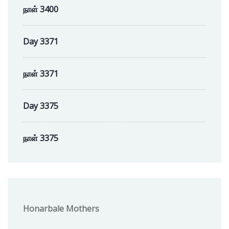
நாள் 3400
Day 3371
நாள் 3371
Day 3375
நாள் 3375
Honarbale Mothers