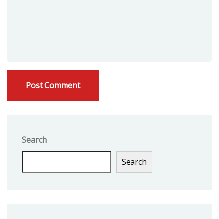
Search
Search