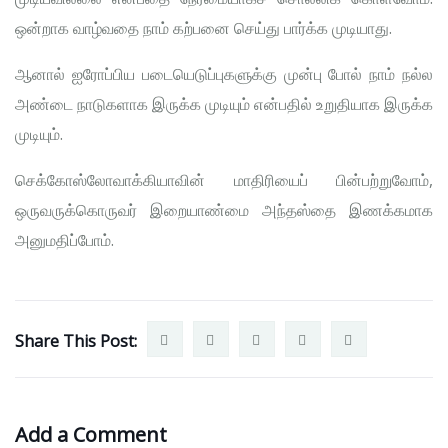
ஒன்றாக வாழ்வதை நாம் கற்பனை செய்து பார்க்க முடியாது.
ஆனால் ஐரோப்பிய படையெடுப்புகளுக்கு முன்பு போல் நாம் நல்ல
அண்டை நாடுகளாக இருக்க முடியும் என்பதில் உறுதியாக இருக்க
முடியும்.
செக்கோஸ்லோவாக்கியாவின் மாதிரியைப் பின்பற்றுவோம்,
ஒருவருக்கொருவர் இறையாண்மை அந்தஸ்தை இணக்கமாக
அனுமதிப்போம்.
Share This Post:
Add a Comment