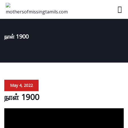
நாள் 1900
May 4, 2022
நாள் 1900