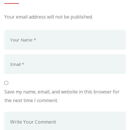
Your email address will not be published.
Save my name, email, and website in this browser for
the next time I comment.