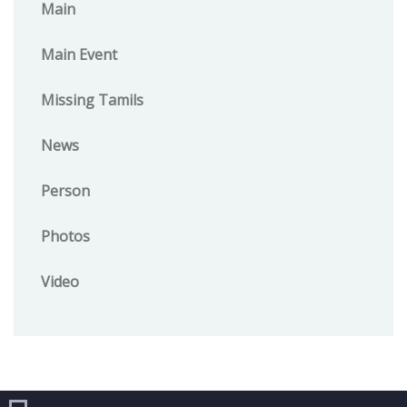
Main
Main Event
Missing Tamils
News
Person
Photos
Video