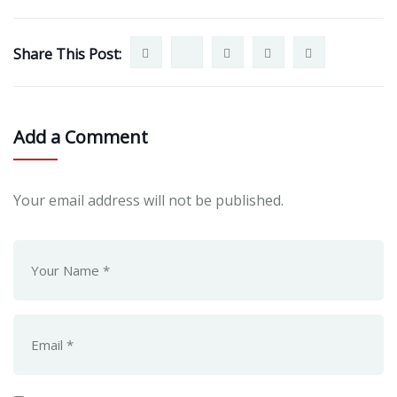
Share This Post:
Add a Comment
Your email address will not be published.