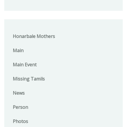
Honarbale Mothers
Main
Main Event
Missing Tamils
News
Person
Photos