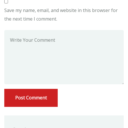
Save my name, email, and website in this browser for
the next time I comment.