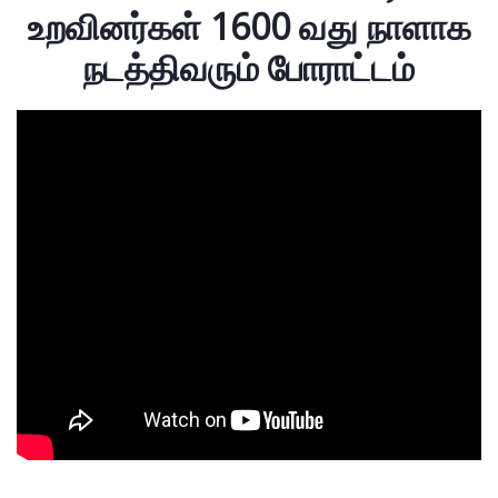
உறவினர்கள் 1600 வது நாளாக
நடத்திவரும் போராட்டம்