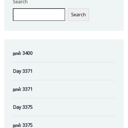
Search
Search
நாள் 3400
Day 3371
நாள் 3371
Day 3375
நாள் 3375