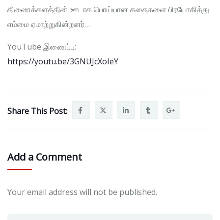
திணைக்களத்தின் ஊடாக பொய்யான கதைகளை பிரயோகித்து
எம்மை ஏமாற்றுகின்றனர்…
YouTube இணைப்பு:
https://youtu.be/3GNUJcXoIeY
Share This Post:
Add a Comment
Your email address will not be published.