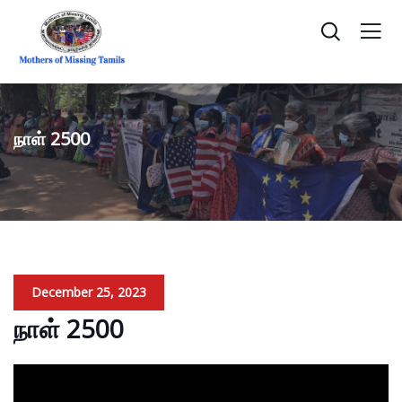
நாள் 2500
December 25, 2023
நாள் 2500