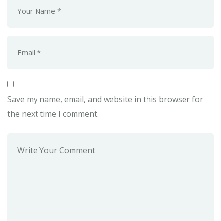
Save my name, email, and website in this browser for
the next time I comment.