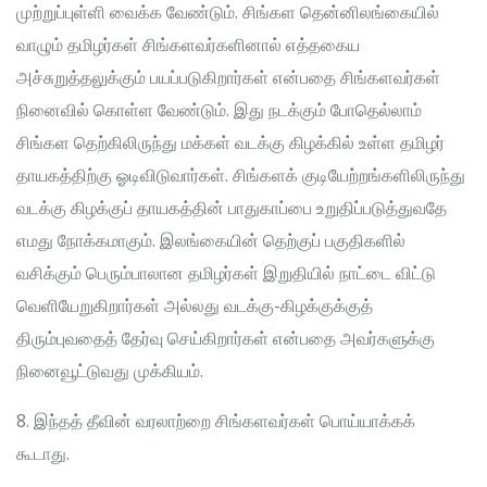
முற்றுப்புள்ளி வைக்க வேண்டும். சிங்கள தென்னிலங்கையில்
வாழும் தமிழர்கள் சிங்களவர்களினால் எத்தகைய
அச்சுறுத்தலுக்கும் பயப்படுகிறார்கள் என்பதை சிங்களவர்கள்
நினைவில் கொள்ள வேண்டும். இது நடக்கும் போதெல்லாம்
சிங்கள தெற்கிலிருந்து மக்கள் வடக்கு கிழக்கில் உள்ள தமிழர்
தாயகத்திற்கு ஓடிவிடுவார்கள். சிங்களக் குடியேற்றங்களிலிருந்து
வடக்கு கிழக்குப் தாயகத்தின் பாதுகாப்பை உறுதிப்படுத்துவதே
எமது நோக்கமாகும். இலங்கையின் தெற்குப் பகுதிகளில்
வசிக்கும் பெரும்பாலான தமிழர்கள் இறுதியில் நாட்டை விட்டு
வெளியேறுகிறார்கள் அல்லது வடக்கு-கிழக்குக்குத்
திரும்புவதைத் தேர்வு செய்கிறார்கள் என்பதை அவர்களுக்கு
நினைவூட்டுவது முக்கியம்.
8. இந்தத் தீவின் வரலாற்றை சிங்களவர்கள் பொய்யாக்கக்
கூடாது.