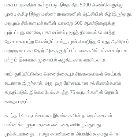
மகா பாரதத்தின் கூற்றுப்படி, இந்த தீவு 5000 ஆண்டுகளுக்கு
முன்பு தமிழ் இந்து மன்னர் ராவணனின் ஆட்சியின் கீழ் இருந்தது.
மறுபுறம் சிங்கள மக்களின் வரலாறு 500 ஆண்டுகளுக்கு
முற்பட்டது. எனவே, மகா வம்சம் முழுத் தீவையும் பௌத்த
தேசமாக மாற்ற வேண்டும் என்று முன்மொழிந்த போது, ஆசிரியர்
மஹாநாம மகா தேரர் அதை குறிப்பிட்ட வகையில் பக்கச்சார்பாக
மற்றும் இனவாத முறையில் எழுதியதாக வாதிடலாம்.
நாம் குறிப்பிட்டுள்ள அனைத்தையும் சிங்களவர்கள் செய்யத்
தயாராக இருந்தால், அது ஒரு நேர்மையான நல்லிணக்கமாக
கருதப்படும். இல்லையேல், கடந்த 75 வருடங்களின் தொடர்
கதையாகும்.
கடந்த 14 வருடங்களாக இலங்கையின் நடவடிக்கைகள்
மன்னிக்க முடியாதவை என்பதை வலியுறுத்துவது
முக்கியமானது. , எமது காணிகளை அபகரிக்க தமது அரச