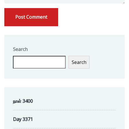
Search
Search
நாள் 3400
Day 3371