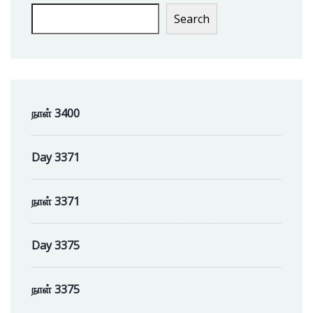
Search
நாள் 3400
Day 3371
நாள் 3371
Day 3375
நாள் 3375