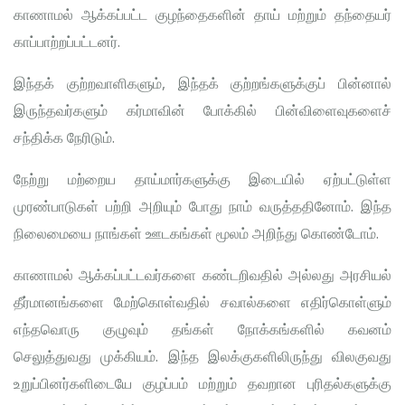
காணாமல் ஆக்கப்பட்ட குழந்தைகளின் தாய் மற்றும் தந்தையர்
காப்பாற்றப்பட்டனர்.
இந்தக் குற்றவாளிகளும், இந்தக் குற்றங்களுக்குப் பின்னால்
இருந்தவர்களும் கர்மாவின் போக்கில் பின்விளைவுகளைச்
சந்திக்க நேரிடும்.
நேற்று மற்றைய தாய்மார்களுக்கு இடையில் ஏற்பட்டுள்ள
முரண்பாடுகள் பற்றி அறியும் போது நாம் வருத்ததினோம். இந்த
நிலைமையை நாங்கள் ஊடகங்கள் மூலம் அறிந்து கொண்டோம்.
காணாமல் ஆக்கப்பட்டவர்களை கண்டறிவதில் அல்லது அரசியல்
தீர்மானங்களை மேற்கொள்வதில் சவால்களை எதிர்கொள்ளும்
எந்தவொரு குழுவும் தங்கள் நோக்கங்களில் கவனம்
செலுத்துவது முக்கியம். இந்த இலக்குகளிலிருந்து விலகுவது
உறுப்பினர்களிடையே குழப்பம் மற்றும் தவறான புரிதல்களுக்கு