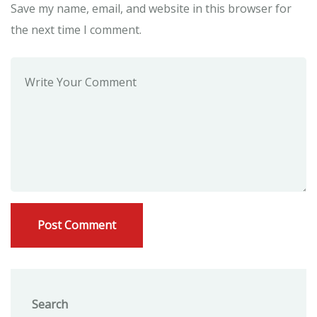
Save my name, email, and website in this browser for
the next time I comment.
Search