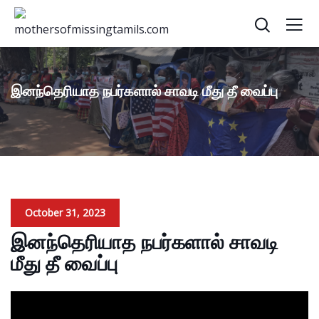
இனந்தெரியாத நபர்களால் சாவடி மீது தீ வைப்பு
October 31, 2023
இனந்தெரியாத நபர்களால் சாவடி
மீது தீ வைப்பு