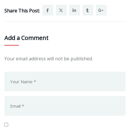
Share This Post:
Add a Comment
Your email address will not be published.