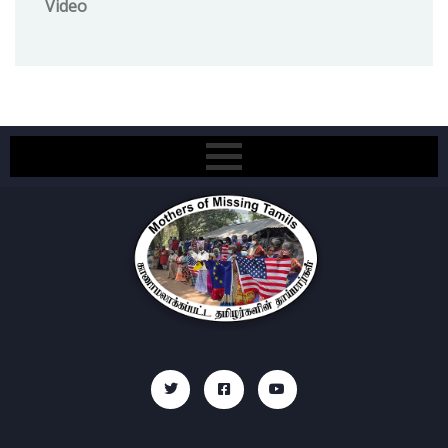
Video