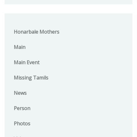
Honarbale Mothers
Main
Main Event
Missing Tamils
News
Person
Photos