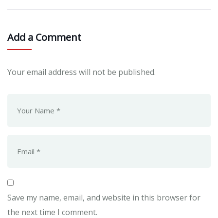
Add a Comment
Your email address will not be published.
Save my name, email, and website in this browser for
the next time I comment.