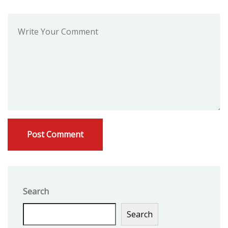
Search
Search