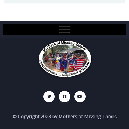
© Copyright 2023 by Mothers of Missing Tamils