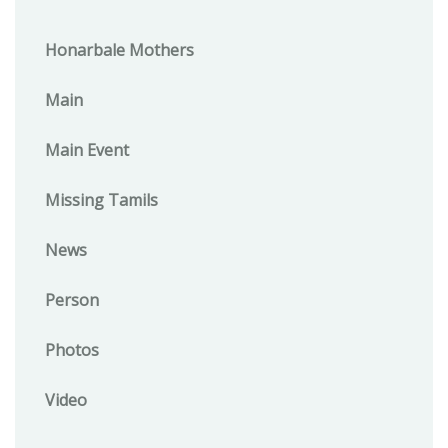
Honarbale Mothers
Main
Main Event
Missing Tamils
News
Person
Photos
Video