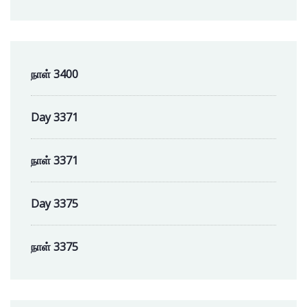
நாள் 3400
Day 3371
நாள் 3371
Day 3375
நாள் 3375