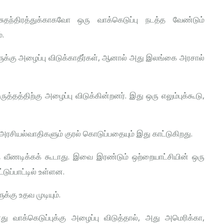
ந்திரத்துக்காகவோ ஒரு வாக்கெடுப்பு நடத்த வேண்டும்
்.
களுக்கு அழைப்பு விடுக்காதீர்கள், ஆனால் அது இலங்கை அரசால்
ுத்தத்திற்கு அழைப்பு விடுக்கின்றனர். இது ஒரு எலும்புக்கூடு,
 அரசியல்வாதிகளும் குரல் கொடுப்பதையும் இது காட்டுகிறது.
ை வீணடிக்கக் கூடாது. இவை இரண்டும் ஒற்றையாட்சியின் ஒரு
டுப்பாட்டில் உள்ளன.
க்கு உதவ முடியும்.
 வாக்கெடுப்புக்கு அழைப்பு விடுத்தால், அது அமெரிக்கா,