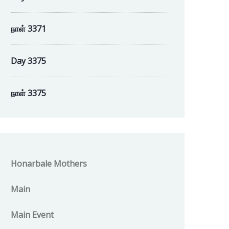
நாள் 3371
Day 3375
நாள் 3375
Honarbale Mothers
Main
Main Event