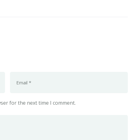
ser for the next time I comment.