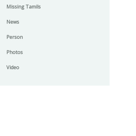
Missing Tamils
News
Person
Photos
Video