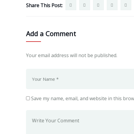
Share This Post:
Add a Comment
Your email address will not be published.
Save my name, email, and website in this brow