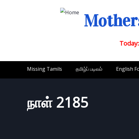
Mothers
Today:
Missing Tamils
தமிழ்ப் படிவம்
English F
நாள் 2185