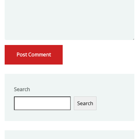
Search
Search