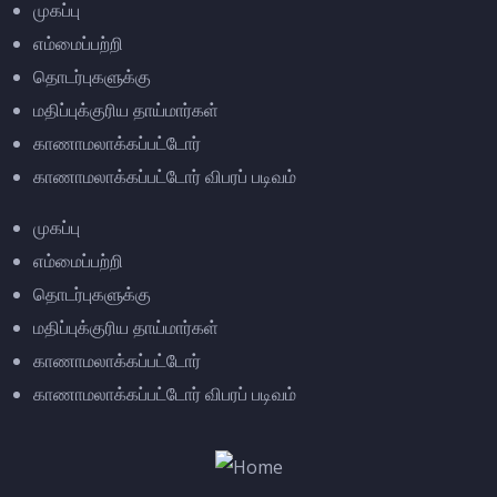
முகப்பு
எம்மைப்பற்றி
தொடர்புகளுக்கு
மதிப்புக்குரிய தாய்மார்கள்
காணாமலாக்கப்பட்டோர்
காணாமலாக்கப்பட்டோர் விபரப் படிவம்
முகப்பு
எம்மைப்பற்றி
தொடர்புகளுக்கு
மதிப்புக்குரிய தாய்மார்கள்
காணாமலாக்கப்பட்டோர்
காணாமலாக்கப்பட்டோர் விபரப் படிவம்