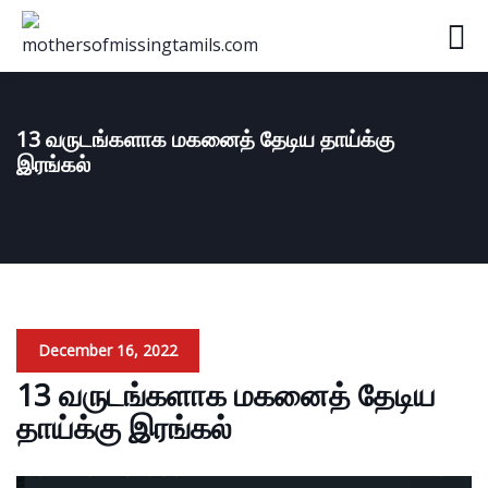
13 வருடங்களாக மகனைத் தேடிய தாய்க்கு
இரங்கல்
December 16, 2022
13 வருடங்களாக மகனைத் தேடிய
தாய்க்கு இரங்கல்