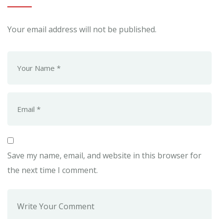
Your email address will not be published.
Save my name, email, and website in this browser for
the next time I comment.