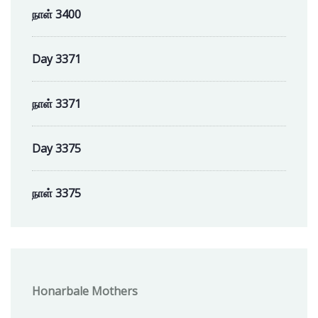
நாள் 3400
Day 3371
நாள் 3371
Day 3375
நாள் 3375
Honarbale Mothers