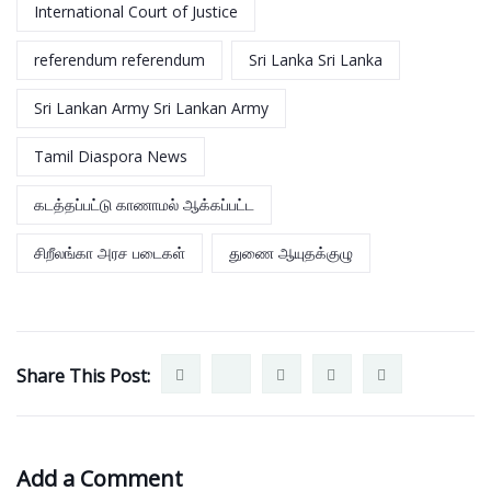
International Court of Justice
referendum referendum
Sri Lanka Sri Lanka
Sri Lankan Army Sri Lankan Army
Tamil Diaspora News
கடத்தப்பட்டு காணாமல் ஆக்கப்பட்ட
சிறீலங்கா அரச படைகள்
துணை ஆயுதக்குழு
Share This Post:
Add a Comment