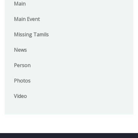
Main
Main Event
Missing Tamils
News
Person
Photos
Video